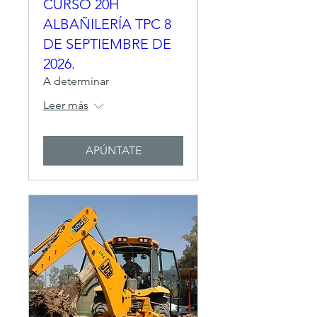
CURSO 20H
ALBAÑILERÍA TPC 8
DE SEPTIEMBRE DE
2026.
A determinar
Leer más
APÚNTATE