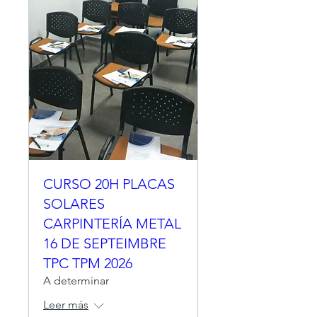
CURSO 20H PLACAS
SOLARES
CARPINTERÍA METAL
16 DE SEPTEIMBRE
TPC TPM 2026
A determinar
Leer más