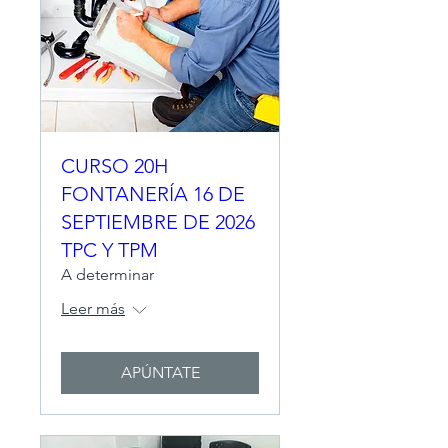
CURSO 20H
FONTANERÍA 16 DE
SEPTIEMBRE DE 2026
TPC Y TPM
A determinar
Leer más
APÚNTATE