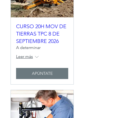
CURSO 20H MOV DE
TIERRAS TPC 8 DE
SEPTIEMBRE 2026
A determinar
Leer más
APÚNTATE