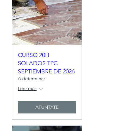
CURSO 20H
SOLADOS TPC
SEPTIEMBRE DE 2026
A determinar
Leer más
APÚNTATE