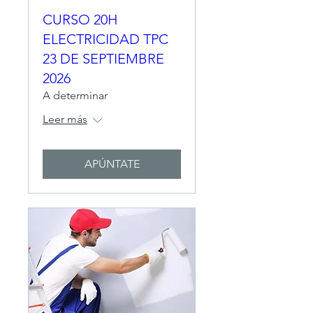
CURSO 20H
ELECTRICIDAD TPC
23 DE SEPTIEMBRE
2026
A determinar
Leer más
APÚNTATE