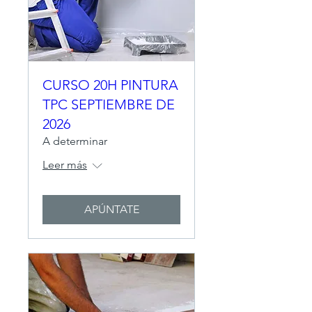
CURSO 20H PINTURA
TPC SEPTIEMBRE DE
2026
A determinar
Leer más
APÚNTATE