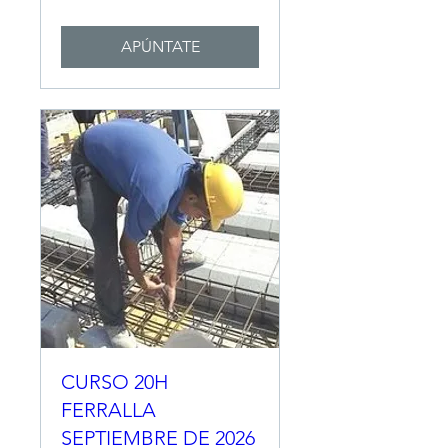
APÚNTATE
CURSO 20H
FERRALLA
SEPTIEMBRE DE 2026