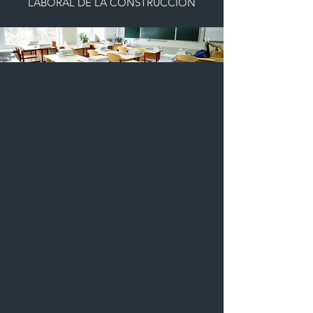
LABORAL DE LA CONSTRUCCIÓN