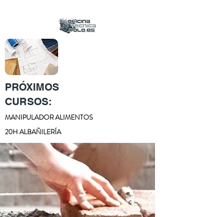
PRÓXIMOS
CURSOS:
MANIPULADOR ALIMENTOS
20H ALBAÑILERÍA