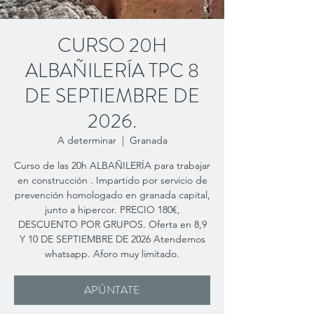
CURSO 20H
ALBAÑILERÍA TPC 8
DE SEPTIEMBRE DE
2026.
A determinar
  |  
Granada
Curso de las 20h ALBAÑILERÍA para trabajar
en construcción . Impartido por servicio de
prevención homologado en granada capital,
junto a hipercor. PRECIO 180€,
DESCUENTO POR GRUPOS. Oferta en 8,9
Y 10 DE SEPTIEMBRE DE 2026 Atendemos
whatsapp. Aforo muy limitado.
APÚNTATE