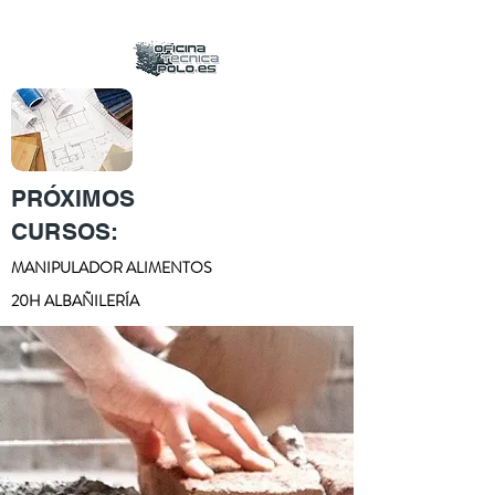
PRÓXIMOS
CURSOS:
MANIPULADOR ALIMENTOS
20H ALBAÑILERÍA